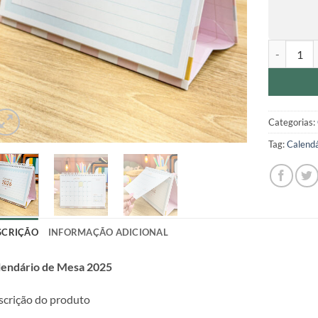
Calendário
Categorias:
Tag:
Calendá
SCRIÇÃO
INFORMAÇÃO ADICIONAL
lendário de Mesa 2025
crição do produto