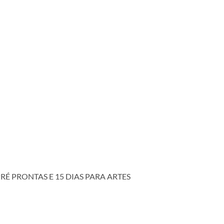
RÉ PRONTAS E 15 DIAS PARA ARTES