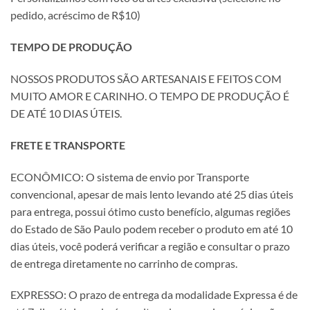
pedido, acréscimo de R$10)
TEMPO DE PRODUÇÃO
NOSSOS PRODUTOS SÃO ARTESANAIS E FEITOS COM
MUITO AMOR E CARINHO. O TEMPO DE PRODUÇÃO É
DE ATÉ 10 DIAS ÚTEIS.
FRETE E TRANSPORTE
ECONÔMICO: O sistema de envio por Transporte
convencional, apesar de mais lento levando até 25 dias úteis
para entrega, possui ótimo custo benefício, algumas regiões
do Estado de São Paulo podem receber o produto em até 10
dias úteis, você poderá verificar a região e consultar o prazo
de entrega diretamente no carrinho de compras.
EXPRESSO: O prazo de entrega da modalidade Expressa é de