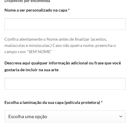
Disponível por encomenda
Nome a ser personalizado na capa
*
Confira atentamente o Nome antes de finalizar (acentos,
maiúsculas e minúsculas.) Caso não queira nome, preencha o
campo com "SEM NOME"
Descreva aqui qualquer informação adicional ou frase que você
gostaria de incluir na sua arte
Escolha a laminação da sua capa (película protetora)
*