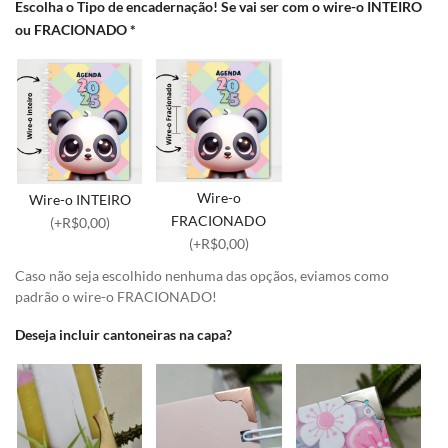
Escolha o Tipo de encadernação! Se vai ser com o wire-o INTEIRO
ou FRACIONADO
*
Wire-o
Wire-o INTEIRO
FRACIONADO
(+R$0,00)
(+R$0,00)
Caso não seja escolhido nenhuma das opçãos, eviamos como
padrão o wire-o FRACIONADO!
Deseja incluir cantoneiras na capa?