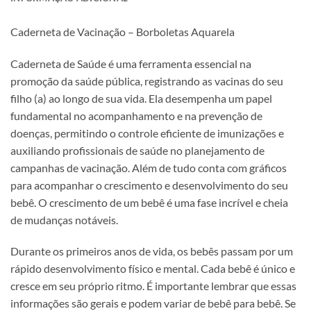
Caderneta de Vacinação – Borboletas Aquarela
Caderneta de Saúde é uma ferramenta essencial na
promoção da saúde pública, registrando as vacinas do seu
filho (a) ao longo de sua vida. Ela desempenha um papel
fundamental no acompanhamento e na prevenção de
doenças, permitindo o controle eficiente de imunizações e
auxiliando profissionais de saúde no planejamento de
campanhas de vacinação. Além de tudo conta com gráficos
para acompanhar o crescimento e desenvolvimento do seu
bebê. O crescimento de um bebê é uma fase incrível e cheia
de mudanças notáveis.
Durante os primeiros anos de vida, os bebês passam por um
rápido desenvolvimento físico e mental. Cada bebê é único e
cresce em seu próprio ritmo. É importante lembrar que essas
informações são gerais e podem variar de bebê para bebê. Se