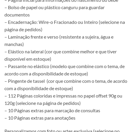
– Bolso de papel ou plástico canguru para guardar
documentos
– Encadernação: Wire-o Fracionado ou Inteiro (selecione na
página de pedidos)
– Laminação frente e verso (resistente a sujeira, água e
manchas)
– Elástico na lateral (cor que combine melhor e que tiver
disponível em estoque)
– Passante no elástico (modelo que combine com o tema, de
acordo com a disponibilidade de estoque)
– Pingente de tassel (cor que combine com o tema, de acordo
com a disponibilidade de estoque)
– 112 Páginas coloridas e impressas no papel offset 90g ou
120g (selecione na página de pedidos)
– 10 Páginas extras para marcação de consultas
– 10 Páginas extras para anotações
Personalizamos com foto ou artes exclusiva (selecione no