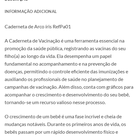
INFORMAÇÃO ADICIONAL
Caderneta de Arco íris RefPa01
A Caderneta de Vacinação é uma ferramenta essencial na
promoção da saúde pública, registrando as vacinas do seu
filho(a) ao longo da vida. Ela desempenha um papel
fundamental no acompanhamento e na prevenção de
doenças, permitindo o controle eficiente das imunizações e
auxiliando os profissionais de saúde no planejamento de
campanhas de vacinação. Além disso, conta com gráficos para
acompanhar o crescimento e desenvolvimento do seu bebê,
tornando-se um recurso valioso nesse processo.
O crescimento de um bebê é uma fase incrível e cheia de
mudanças notáveis. Durante os primeiros anos de vida, os
bebês passam por um rápido desenvolvimento físico e