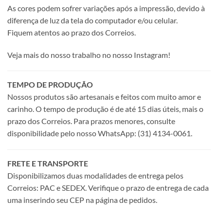
As cores podem sofrer variações após a impressão, devido à
diferença de luz da tela do computador e/ou celular.
Fiquem atentos ao prazo dos Correios.
Veja mais do nosso trabalho no nosso Instagram!
TEMPO DE PRODUÇÃO
Nossos produtos são artesanais e feitos com muito amor e
carinho. O tempo de produção é de até 15 dias úteis, mais o
prazo dos Correios. Para prazos menores, consulte
disponibilidade pelo nosso WhatsApp: (31) 4134-0061.
FRETE E TRANSPORTE
Disponibilizamos duas modalidades de entrega pelos
Correios: PAC e SEDEX. Verifique o prazo de entrega de cada
uma inserindo seu CEP na página de pedidos.