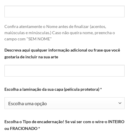
Confira atentamente o Nome antes de finalizar (acentos,
maiúsculas e minúsculas.) Caso não queira nome, preencha o
campo com "SEM NOME"
Descreva aqui qualquer informação adicional ou frase que você
gostaria de incluir na sua arte
Escolha a laminação da sua capa (película protetora)
*
Escolha o Tipo de encadernação! Se vai ser com o wire-o INTEIRO
ou FRACIONADO
*