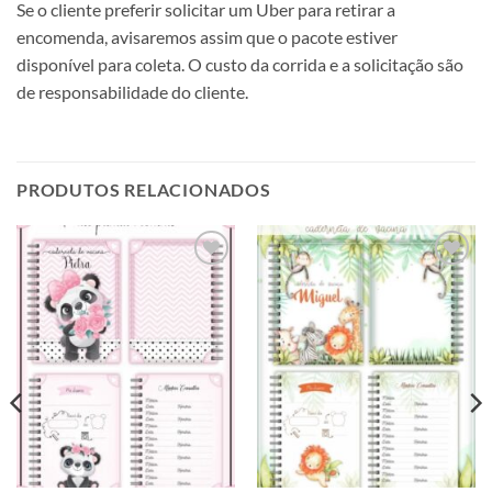
Se o cliente preferir solicitar um Uber para retirar a
encomenda, avisaremos assim que o pacote estiver
disponível para coleta. O custo da corrida e a solicitação são
de responsabilidade do cliente.
PRODUTOS RELACIONADOS
Adicionar
Adicionar
a lista de
a lista de
desejos
desejos