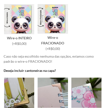
Wire-o
Wire-o INTEIRO
FRACIONADO
(+R$0,00)
(+R$0,00)
Caso não seja escolhido nenhuma das opçãos, eviamos como
padrão o wire-o FRACIONADO!
Deseja incluir cantoneiras na capa?