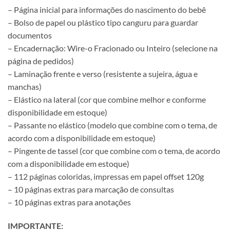
– Página inicial para informações do nascimento do bebê
– Bolso de papel ou plástico tipo canguru para guardar
documentos
– Encadernação: Wire-o Fracionado ou Inteiro (selecione na
página de pedidos)
– Laminação frente e verso (resistente a sujeira, água e
manchas)
– Elástico na lateral (cor que combine melhor e conforme
disponibilidade em estoque)
– Passante no elástico (modelo que combine com o tema, de
acordo com a disponibilidade em estoque)
– Pingente de tassel (cor que combine com o tema, de acordo
com a disponibilidade em estoque)
– 112 páginas coloridas, impressas em papel offset 120g
– 10 páginas extras para marcação de consultas
– 10 páginas extras para anotações
IMPORTANTE: