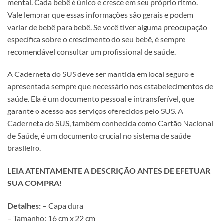
mental. Cada bebê é único e cresce em seu próprio ritmo.
Vale lembrar que essas informações são gerais e podem
variar de bebê para bebê. Se você tiver alguma preocupação
específica sobre o crescimento do seu bebê, é sempre
recomendável consultar um profissional de saúde.
A Caderneta do SUS deve ser mantida em local seguro e
apresentada sempre que necessário nos estabelecimentos de
saúde. Ela é um documento pessoal e intransferível, que
garante o acesso aos serviços oferecidos pelo SUS. A
Caderneta do SUS, também conhecida como Cartão Nacional
de Saúde, é um documento crucial no sistema de saúde
brasileiro.
LEIA ATENTAMENTE A DESCRIÇÃO ANTES DE EFETUAR
SUA COMPRA!
Detalhes:
– Capa dura
– Tamanho: 16 cm x 22 cm