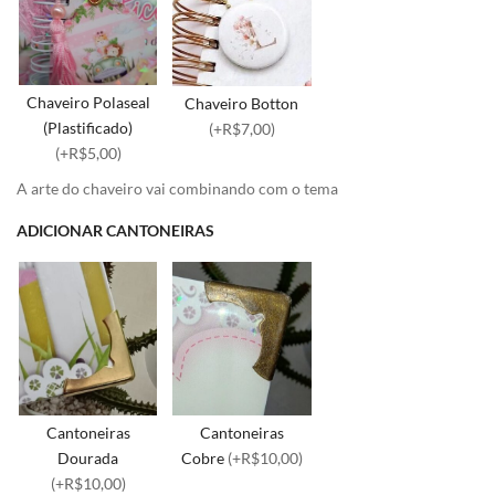
Chaveiro Polaseal
Chaveiro Botton
(Plastificado)
(+R$7,00)
(+R$5,00)
A arte do chaveiro vai combinando com o tema
ADICIONAR CANTONEIRAS
Cantoneiras
Cantoneiras
Dourada
Cobre
(+R$10,00)
(+R$10,00)