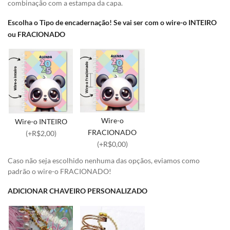
combinação com a estampa da capa.
Escolha o Tipo de encadernação! Se vai ser com o wire-o INTEIRO
ou FRACIONADO
Wire-o
Wire-o INTEIRO
FRACIONADO
(+R$2,00)
(+R$0,00)
Caso não seja escolhido nenhuma das opçãos, eviamos como
padrão o wire-o FRACIONADO!
ADICIONAR CHAVEIRO PERSONALIZADO