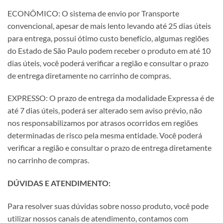
ECONÔMICO: O sistema de envio por Transporte
convencional, apesar de mais lento levando até 25 dias úteis
para entrega, possui ótimo custo benefício, algumas regiões
do Estado de São Paulo podem receber o produto em até 10
dias úteis, você poderá verificar a região e consultar o prazo
de entrega diretamente no carrinho de compras.
EXPRESSO: O prazo de entrega da modalidade Expressa é de
até 7 dias úteis, poderá ser alterado sem aviso prévio, não
nos responsabilizamos por atrasos ocorridos em regiões
determinadas de risco pela mesma entidade. Você poderá
verificar a região e consultar o prazo de entrega diretamente
no carrinho de compras.
DÚVIDAS E ATENDIMENTO:
Para resolver suas dúvidas sobre nosso produto, você pode
utilizar nossos canais de atendimento, contamos com