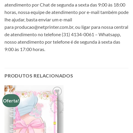
atendimento por Chat de segunda a sexta das 9:00 às 18:00
horas, nossa equipe de atendimento por e-mail também pode
lhe ajudar, basta enviar um e-mail
para producao@netprinter.com.br, ou ligar para nossa central
de atendimento no telefone (31) 4134-0061 – Whatsapp,
nosso atendimento por telefone é de segunda à sexta das
9:00 às 17:00 horas.
PRODUTOS RELACIONADOS
Oferta!
Adicionar
a lista de
desejos