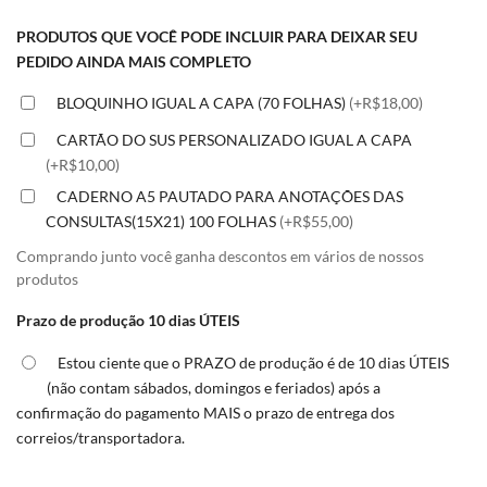
PRODUTOS QUE VOCÊ PODE INCLUIR PARA DEIXAR SEU
PEDIDO AINDA MAIS COMPLETO
BLOQUINHO IGUAL A CAPA (70 FOLHAS)
(+R$18,00)
CARTÃO DO SUS PERSONALIZADO IGUAL A CAPA
(+R$10,00)
CADERNO A5 PAUTADO PARA ANOTAÇÕES DAS
CONSULTAS(15X21) 100 FOLHAS
(+R$55,00)
Comprando junto você ganha descontos em vários de nossos
produtos
Prazo de produção 10 dias ÚTEIS
Estou ciente que o PRAZO de produção é de 10 dias ÚTEIS
(não contam sábados, domingos e feriados) após a
confirmação do pagamento MAIS o prazo de entrega dos
correios/transportadora.