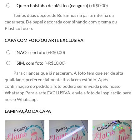
Quero bolsinho de plástico (canguru)
(+R$0,00)
Temos duas opções de Bolsinhos na parte interna da
caderneta. De papel decorada combinando com o tema ou
Plástico fosco.
CAPA COM FOTO OU ARTE EXCLUSIVA
NÃO, sem foto
(+R$0,00)
SIM, com foto
(+R$10,00)
Para crianças que já nasceram. A foto tem que ser de alta
qualidade, preferencialmente tirada em estúdio. Após
confirmação do pedido a foto poderá ser enviada pelo nosso
Whatsapp Para a arte EXCLUSIVA, envie a foto de inspiração para
nosso Whatsapp;
LAMINAÇÃO DA CAPA