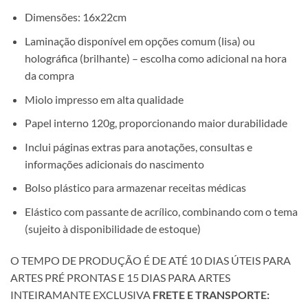
Dimensões: 16x22cm
Laminação disponível em opções comum (lisa) ou
holográfica (brilhante) – escolha como adicional na hora
da compra
Miolo impresso em alta qualidade
Papel interno 120g, proporcionando maior durabilidade
Inclui páginas extras para anotações, consultas e
informações adicionais do nascimento
Bolso plástico para armazenar receitas médicas
Elástico com passante de acrílico, combinando com o tema
(sujeito à disponibilidade de estoque)
O TEMPO DE PRODUÇÃO É DE ATÉ 10 DIAS ÚTEIS PARA
ARTES PRÉ PRONTAS E 15 DIAS PARA ARTES
INTEIRAMANTE EXCLUSIVA
FRETE E TRANSPORTE: