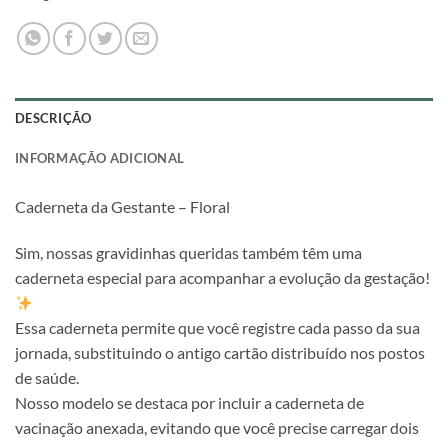
DESCRIÇÃO
INFORMAÇÃO ADICIONAL
Caderneta da Gestante – Floral
Sim, nossas gravidinhas queridas também têm uma
caderneta especial para acompanhar a evolução da gestação!
Essa caderneta permite que você registre cada passo da sua
jornada, substituindo o antigo cartão distribuído nos postos
de saúde.
Nosso modelo se destaca por incluir a caderneta de
vacinação anexada, evitando que você precise carregar dois