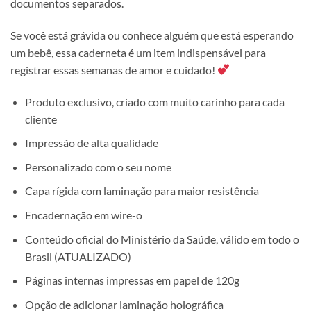
documentos separados.
Se você está grávida ou conhece alguém que está esperando
um bebê, essa caderneta é um item indispensável para
registrar essas semanas de amor e cuidado!
Produto exclusivo, criado com muito carinho para cada
cliente
Impressão de alta qualidade
Personalizado com o seu nome
Capa rígida com laminação para maior resistência
Encadernação em wire-o
Conteúdo oficial do Ministério da Saúde, válido em todo o
Brasil (ATUALIZADO)
Páginas internas impressas em papel de 120g
Opção de adicionar laminação holográfica