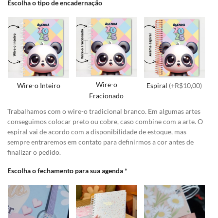
Escolha o tipo de encadernação
Wire-o
Wire-o Inteiro
Espiral
(+R$10,00)
Fracionado
Trabalhamos com o wire-o tradicional branco. Em algumas artes
conseguimos colocar preto ou cobre, caso combine com a arte. O
espiral vai de acordo com a disponibilidade de estoque, mas
sempre entraremos em contato para definirmos a cor antes de
finalizar o pedido.
Escolha o fechamento para sua agenda
*