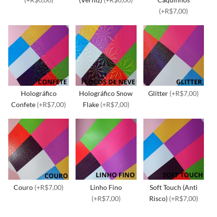
(+R$7,00)
Holográfico
Holográfico Snow
Glitter
(+R$7,00)
Confete
(+R$7,00)
Flake
(+R$7,00)
Couro
(+R$7,00)
Linho Fino
Soft Touch (Anti
(+R$7,00)
Risco)
(+R$7,00)