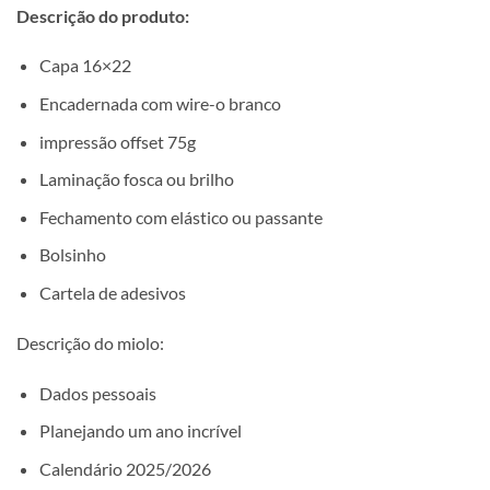
Descrição do produto:
Capa 16×22
Encadernada com wire-o branco
impressão offset 75g
Laminação fosca ou brilho
Fechamento com elástico ou passante
Bolsinho
Cartela de adesivos
Descrição do miolo:
Dados pessoais
Planejando um ano incrível
Calendário 2025/2026