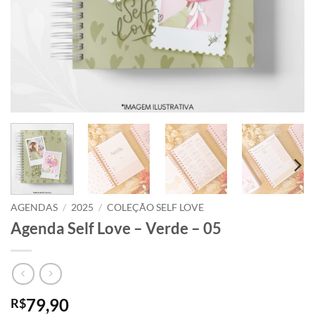
AGENDAS
/
2025
/
COLEÇÃO SELF LOVE
Agenda Self Love – Verde – 05
79,90
R$