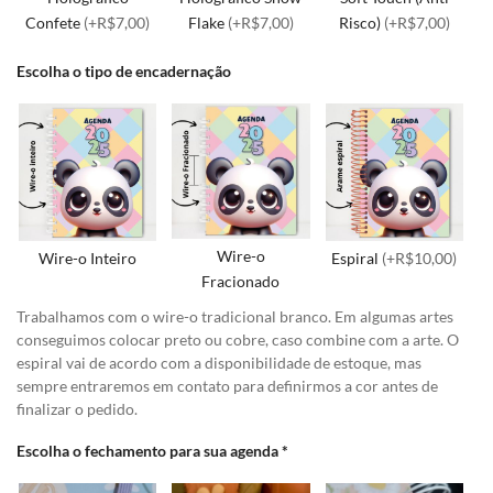
Confete
(+R$7,00)
Flake
(+R$7,00)
Risco)
(+R$7,00)
Escolha o tipo de encadernação
Wire-o
Wire-o Inteiro
Espiral
(+R$10,00)
Fracionado
Trabalhamos com o wire-o tradicional branco. Em algumas artes
conseguimos colocar preto ou cobre, caso combine com a arte. O
espiral vai de acordo com a disponibilidade de estoque, mas
sempre entraremos em contato para definirmos a cor antes de
finalizar o pedido.
Escolha o fechamento para sua agenda
*