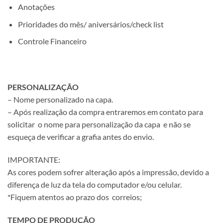
Anotações
Prioridades do mês/ aniversários/check list
Controle Financeiro
PERSONALIZAÇÃO
– Nome personalizado na capa.
– Após realização da compra entraremos em contato para
solicitar o nome para personalização da capa e não se
esqueça de verificar a grafia antes do envio.
IMPORTANTE:
As cores podem sofrer alteração após a impressão, devido a
diferença de luz da tela do computador e/ou celular.
*Fiquem atentos ao prazo dos correios;
TEMPO DE PRODUÇÃO