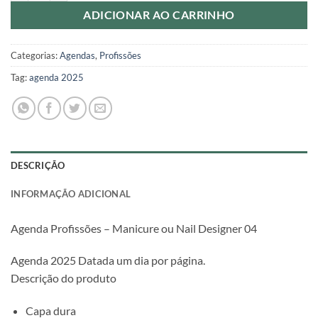
ADICIONAR AO CARRINHO
Categorias:
Agendas
,
Profissões
Tag:
agenda 2025
DESCRIÇÃO
INFORMAÇÃO ADICIONAL
Agenda Profissões – Manicure ou Nail Designer 04
Agenda 2025 Datada um dia por página.
Descrição do produto
Capa dura