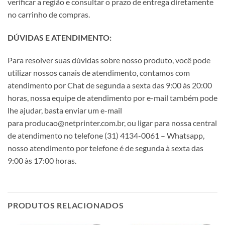
verificar a região e consultar o prazo de entrega diretamente
no carrinho de compras.
DÚVIDAS E ATENDIMENTO:
Para resolver suas dúvidas sobre nosso produto, você pode
utilizar nossos canais de atendimento, contamos com
atendimento por Chat de segunda a sexta das 9:00 às 20:00
horas, nossa equipe de atendimento por e-mail também pode
lhe ajudar, basta enviar um e-mail
para producao@netprinter.com.br, ou ligar para nossa central
de atendimento no telefone (31) 4134-0061 – Whatsapp,
nosso atendimento por telefone é de segunda à sexta das
9:00 às 17:00 horas.
PRODUTOS RELACIONADOS