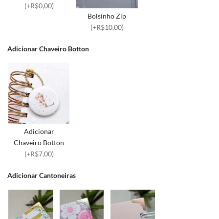
(+R$0,00)
Bolsinho Zip
(+R$10,00)
Adicionar Chaveiro Botton
Adicionar
Chaveiro Botton
(+R$7,00)
Adicionar Cantoneiras