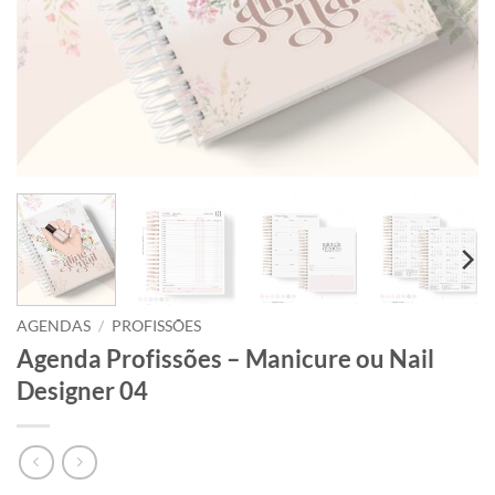
AGENDAS
/
PROFISSÕES
Agenda Profissões – Manicure ou Nail
Designer 04