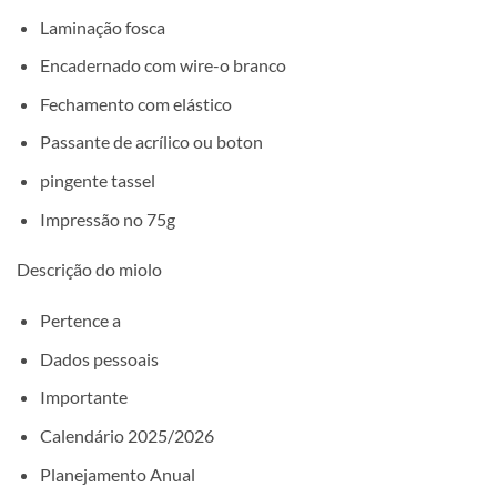
Laminação fosca
Encadernado com wire-o branco
Fechamento com elástico
Passante de acrílico ou boton
pingente tassel
Impressão no 75g
Descrição do miolo
Pertence a
Dados pessoais
Importante
Calendário 2025/2026
Planejamento Anual