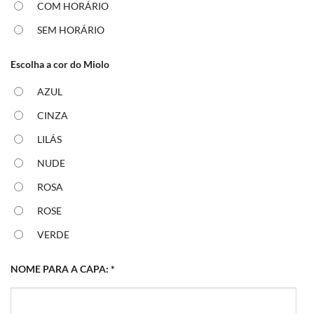
COM HORÁRIO
SEM HORÁRIO
Escolha a cor do Miolo
AZUL
CINZA
LILÁS
NUDE
ROSA
ROSE
VERDE
NOME PARA A CAPA:
*