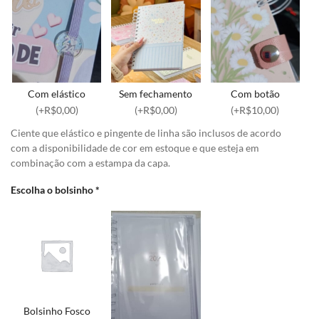
Com elástico
Sem fechamento
Com botão
(+R$0,00)
(+R$0,00)
(+R$10,00)
Ciente que elástico e pingente de linha são inclusos de acordo
com a disponibilidade de cor em estoque e que esteja em
combinação com a estampa da capa.
Escolha o bolsinho
*
Bolsinho Fosco