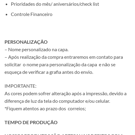
Prioridades do mês/ aniversários/check list
Controle Financeiro
PERSONALIZAÇÃO
– Nome personalizado na capa.
– Após realização da compra entraremos em contato para
solicitar o nome para personalização da capa e não se
esqueça de verificar a grafia antes do envio.
IMPORTANTE:
As cores podem sofrer alteração após a impressão, devido a
diferença de luz da tela do computador e/ou celular.
*Fiquem atentos ao prazo dos correios;
TEMPO DE PRODUÇÃO