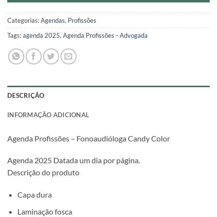
Categorias:
Agendas
,
Profissões
Tags:
agenda 2025
,
Agenda Profissões - Advogada
DESCRIÇÃO
INFORMAÇÃO ADICIONAL
Agenda Profissões – Fonoaudióloga Candy Color
Agenda 2025 Datada um dia por página.
Descrição do produto
Capa dura
Laminação fosca