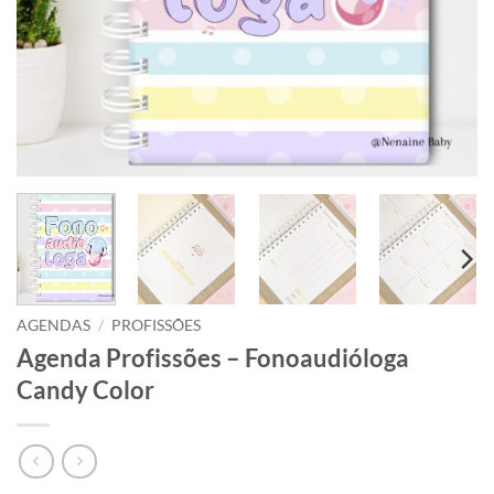
AGENDAS
/
PROFISSÕES
Agenda Profissões – Fonoaudióloga
Candy Color