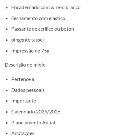
Encadernado com wire-o branco
Fechamento com elástico
Passante de acrílico ou boton
pingente tassel
Impressão no 75g
Descrição do miolo
Pertence a
Dados pessoais
Importante
Calendário 2025/2026
Planejamento Anual
Anotações