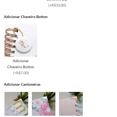
(+R$10,00)
Adicionar Chaveiro Botton
Adicionar
Chaveiro Botton
(+R$7,00)
Adicionar Cantoneiras