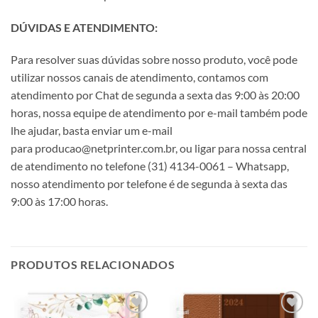
DÚVIDAS E ATENDIMENTO:
Para resolver suas dúvidas sobre nosso produto, você pode
utilizar nossos canais de atendimento, contamos com
atendimento por Chat de segunda a sexta das 9:00 às 20:00
horas, nossa equipe de atendimento por e-mail também pode
lhe ajudar, basta enviar um e-mail
para producao@netprinter.com.br, ou ligar para nossa central
de atendimento no telefone (31) 4134-0061 – Whatsapp,
nosso atendimento por telefone é de segunda à sexta das
9:00 às 17:00 horas.
PRODUTOS RELACIONADOS