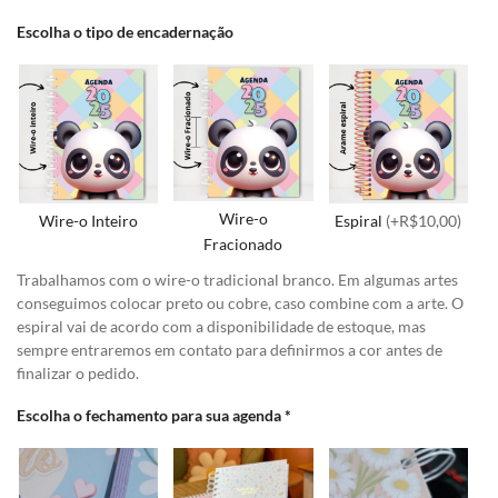
Escolha o tipo de encadernação
Wire-o
Wire-o Inteiro
Espiral
(+R$10,00)
Fracionado
Trabalhamos com o wire-o tradicional branco. Em algumas artes
conseguimos colocar preto ou cobre, caso combine com a arte. O
espiral vai de acordo com a disponibilidade de estoque, mas
sempre entraremos em contato para definirmos a cor antes de
finalizar o pedido.
Escolha o fechamento para sua agenda
*