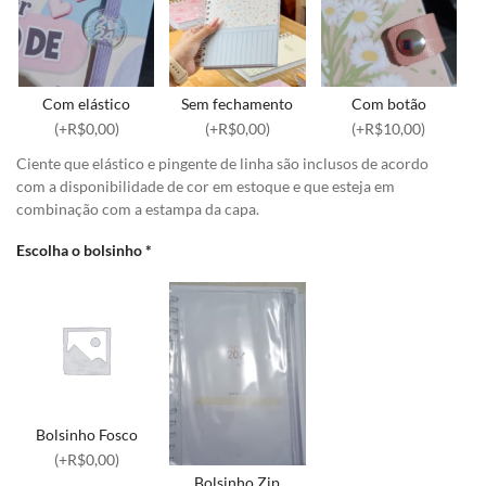
Com elástico
Sem fechamento
Com botão
(+R$0,00)
(+R$0,00)
(+R$10,00)
Ciente que elástico e pingente de linha são inclusos de acordo
com a disponibilidade de cor em estoque e que esteja em
combinação com a estampa da capa.
Escolha o bolsinho
*
Bolsinho Fosco
(+R$0,00)
Bolsinho Zip