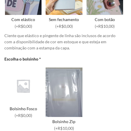
Com elástico
Sem fechamento
Com botão
(+R$0,00)
(+R$0,00)
(+R$10,00)
Ciente que elástico e pingente de linha são inclusos de acordo
com a disponibilidade de cor em estoque e que esteja em
combinação com a estampa da capa.
Escolha o bolsinho
*
Bolsinho Fosco
(+R$0,00)
Bolsinho Zip
(+R$10,00)