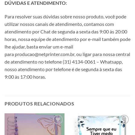
DÚVIDAS E ATENDIMENTO:
Para resolver suas dúvidas sobre nosso produto, você pode
utilizar nossos canais de atendimento, contamos com
atendimento por Chat de segunda a sexta das 9:00 às 20:00
horas, nossa equipe de atendimento por e-mail também pode
lhe ajudar, basta enviar um e-mail
para producao@netprinter.com.br, ou ligar para nossa central
de atendimento no telefone (31) 4134-0061 – Whatsapp,
nosso atendimento por telefone é de segunda à sexta das
9:00 às 17:00 horas.
PRODUTOS RELACIONADOS
Adicionar
Adicionar
a lista de
a lista de