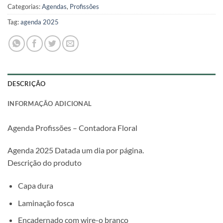
Categorias:
Agendas
,
Profissões
Tag:
agenda 2025
DESCRIÇÃO
INFORMAÇÃO ADICIONAL
Agenda Profissões – Contadora Floral
Agenda 2025 Datada um dia por página.
Descrição do produto
Capa dura
Laminação fosca
Encadernado com wire-o branco