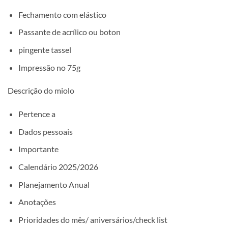
Fechamento com elástico
Passante de acrílico ou boton
pingente tassel
Impressão no 75g
Descrição do miolo
Pertence a
Dados pessoais
Importante
Calendário 2025/2026
Planejamento Anual
Anotações
Prioridades do mês/ aniversários/check list