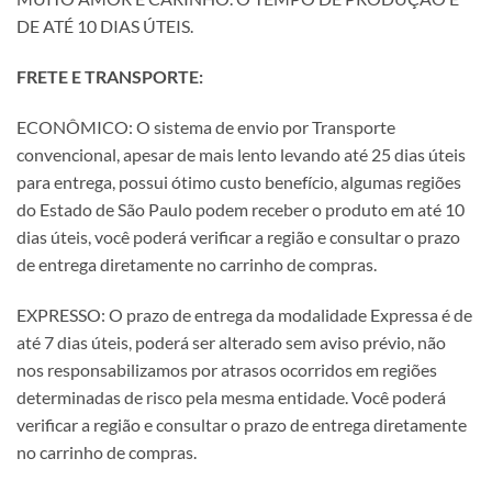
DE ATÉ 10 DIAS ÚTEIS.
FRETE E TRANSPORTE:
ECONÔMICO: O sistema de envio por Transporte
convencional, apesar de mais lento levando até 25 dias úteis
para entrega, possui ótimo custo benefício, algumas regiões
do Estado de São Paulo podem receber o produto em até 10
dias úteis, você poderá verificar a região e consultar o prazo
de entrega diretamente no carrinho de compras.
EXPRESSO: O prazo de entrega da modalidade Expressa é de
até 7 dias úteis, poderá ser alterado sem aviso prévio, não
nos responsabilizamos por atrasos ocorridos em regiões
determinadas de risco pela mesma entidade. Você poderá
verificar a região e consultar o prazo de entrega diretamente
no carrinho de compras.