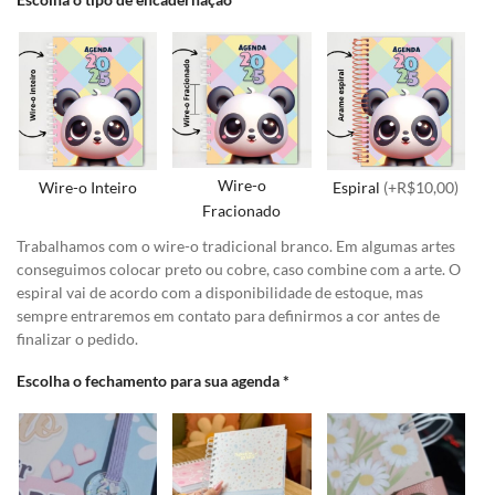
Wire-o
Wire-o Inteiro
Espiral
(+R$10,00)
Fracionado
Trabalhamos com o wire-o tradicional branco. Em algumas artes
conseguimos colocar preto ou cobre, caso combine com a arte. O
espiral vai de acordo com a disponibilidade de estoque, mas
sempre entraremos em contato para definirmos a cor antes de
finalizar o pedido.
Escolha o fechamento para sua agenda
*