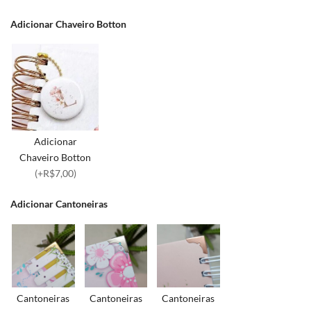
Adicionar Chaveiro Botton
Adicionar
Chaveiro Botton
(+R$7,00)
Adicionar Cantoneiras
Cantoneiras
Cantoneiras
Cantoneiras