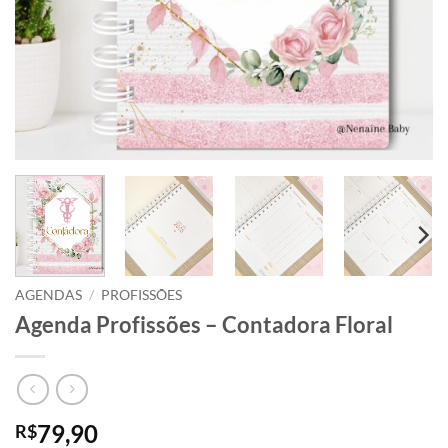
AGENDAS
/
PROFISSÕES
Agenda Profissões – Contadora Floral
79,90
R$